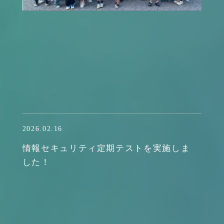
2026.02.16
情報セキュリティ定期テストを実施しま
した！