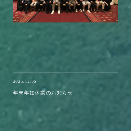
2025.12.05
年末年始休業のお知らせ