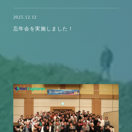
2025.12.12
忘年会を実施しました！