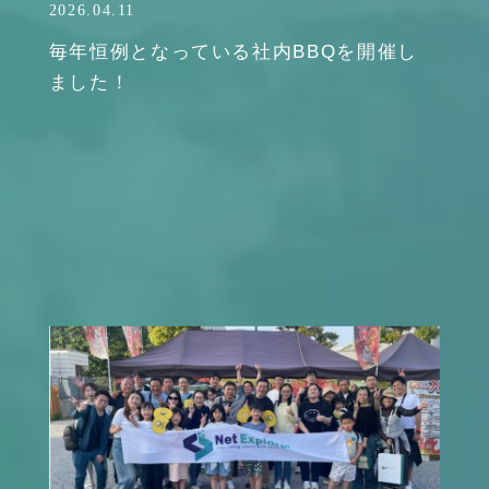
2026.04.11
毎年恒例となっている社内BBQを開催し
ました！