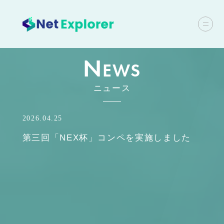
N
EWS
ニュース
2026.04.25
第三回「NEX杯」コンペを実施しました