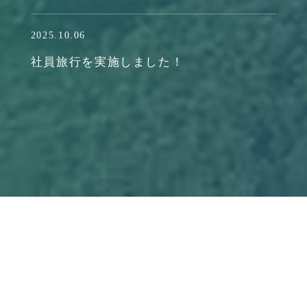
2025.10.06
社員旅行を実施しました！