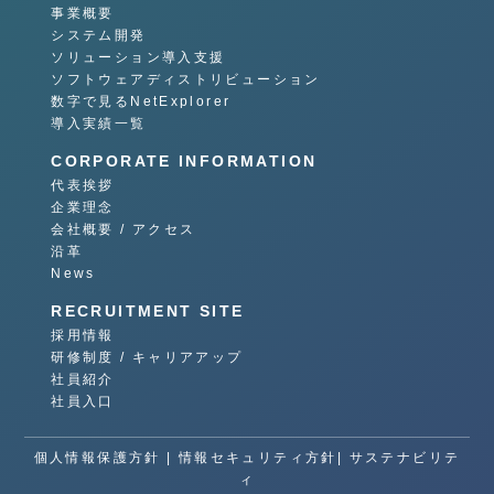
事業概要
システム開発
ソリューション導入支援
ソフトウェアディストリビューション
数字で見るNetExplorer
導入実績一覧
CORPORATE INFORMATION
代表挨拶
企業理念
会社概要 / アクセス
沿革
News
RECRUITMENT SITE
採用情報
研修制度 / キャリアアップ
社員紹介
社員入口
個人情報保護方針
|
情報セキュリティ方針|
サステナビリテ
ィ