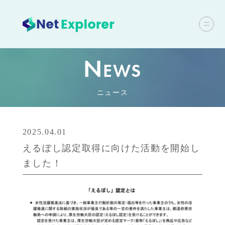
N
EWS
ニュース
2025.04.01
えるぼし認定取得に向けた活動を開始し
ました！