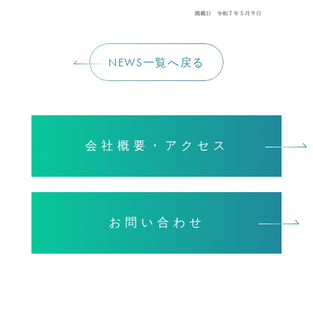
NEWS一覧へ戻る
会社概要・アクセス
お問い合わせ