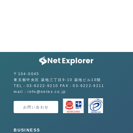
〒104-0045
東京都中央区 築地三丁目9-10 築地ビル10階
TEL：03-6222-9210 FAX：03-6222-9211
mail：info@netex.co.jp
お問い合わせ
BUSINESS