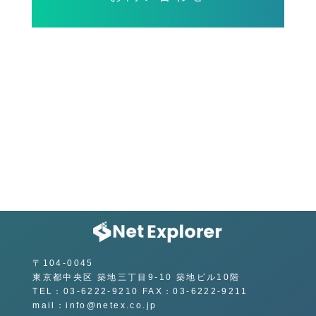
〒104-0045
東京都中央区 築地三丁目9-10 築地ビル10階
TEL：03-6222-9210 FAX：03-6222-9211
mail：info@netex.co.jp