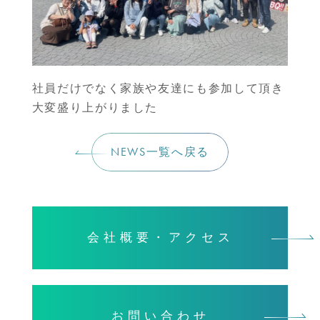
社員だけでなく家族や友達にも参加して頂き
大変盛り上がりました
NEWS一覧へ戻る
会社概要・アクセス
お問い合わせ