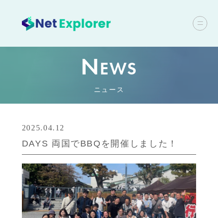
N
EWS
ニュース
2025.04.12
DAYS 両国でBBQを開催しました！