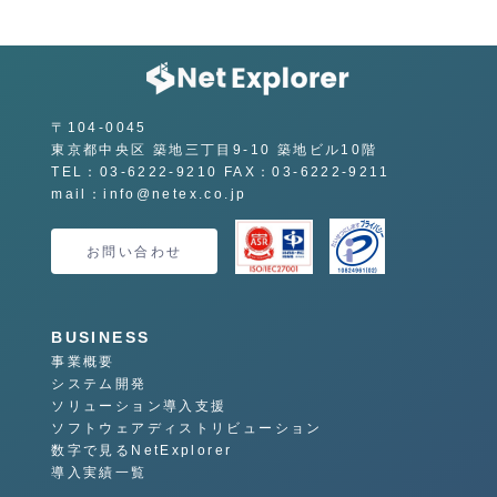
〒104-0045
東京都中央区 築地三丁目9-10 築地ビル10階
TEL：03-6222-9210 FAX：03-6222-9211
mail：info@netex.co.jp
お問い合わせ
BUSINESS
事業概要
システム開発
ソリューション導入支援
ソフトウェアディストリビューション
数字で見るNetExplorer
導入実績一覧