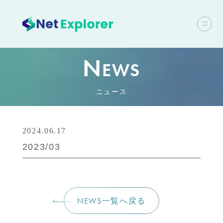
N
EWS
ニュース
2024.06.17
2023/03
NEWS一覧へ戻る