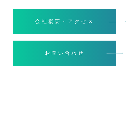
会社概要・アクセス
お問い合わせ