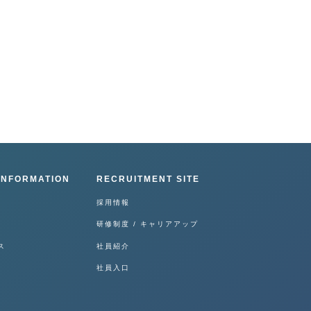
INFORMATION
RECRUITMENT SITE
採用情報
研修制度 / キャリアアップ
ス
社員紹介
社員入口