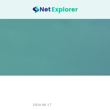
2024.06.17