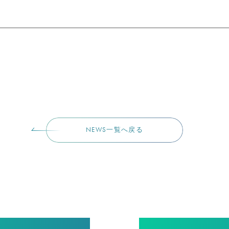
NEWS一覧へ戻る