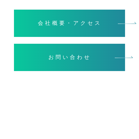
会社概要・アクセス
お問い合わせ