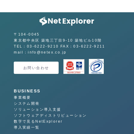
〒104-0045
東京都中央区 築地三丁目9-10 築地ビル10階
TEL：03-6222-9210 FAX：03-6222-9211
mail：info@netex.co.jp
お問い合わせ
BUSINESS
事業概要
システム開発
ソリューション導入支援
ソフトウェアディストリビューション
数字で見るNetExplorer
導入実績一覧