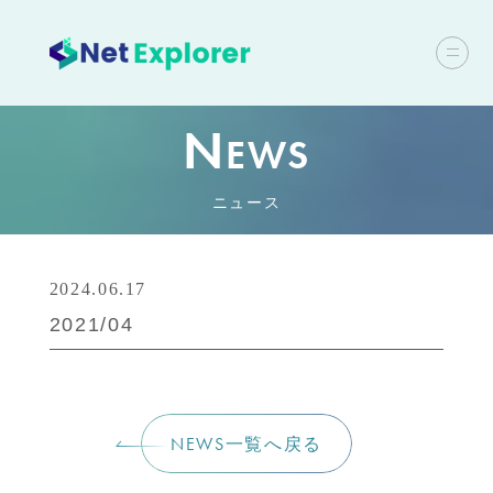
N
EWS
ニュース
2024.06.17
2021/04
NEWS一覧へ戻る