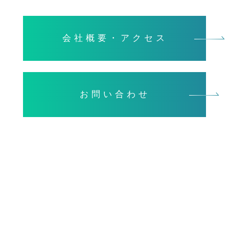
会社概要・アクセス
お問い合わせ