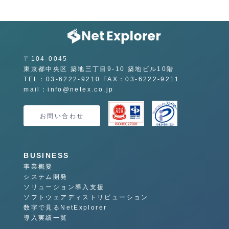
〒104-0045
東京都中央区 築地三丁目9-10 築地ビル10階
TEL：03-6222-9210 FAX：03-6222-9211
mail：info@netex.co.jp
お問い合わせ
BUSINESS
事業概要
システム開発
ソリューション導入支援
ソフトウェアディストリビューション
数字で見るNetExplorer
導入実績一覧