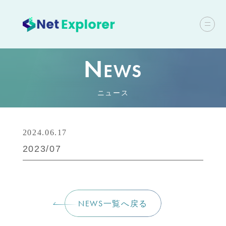
N
EWS
ニュース
2024.06.17
2023/07
NEWS一覧へ戻る