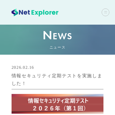
N
EWS
ニュース
2026.02.16
情報セキュリティ定期テストを実施しま
した！