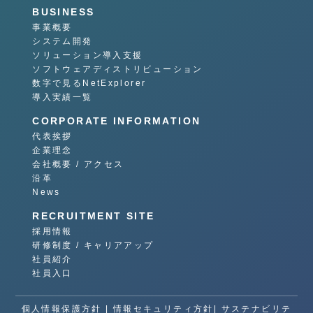
BUSINESS
事業概要
システム開発
ソリューション導入支援
ソフトウェアディストリビューション
数字で見るNetExplorer
導入実績一覧
CORPORATE INFORMATION
代表挨拶
企業理念
会社概要 / アクセス
沿革
News
RECRUITMENT SITE
採用情報
研修制度 / キャリアアップ
社員紹介
社員入口
個人情報保護方針
|
情報セキュリティ方針|
サステナビリテ