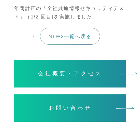
年間計画の「全社共通情報セキュリティテス
ト」（1/2 回目)を実施しました。
NEWS一覧へ戻る
会社概要・アクセス
お問い合わせ