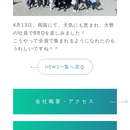
4月13日、両国にて、天気にも恵まれ、大勢
の社員でBBQを楽しみました！
こうやって全員で集まれるようになれたのも
うれしいですね＾＾
NEWS一覧へ戻る
会社概要・アクセス