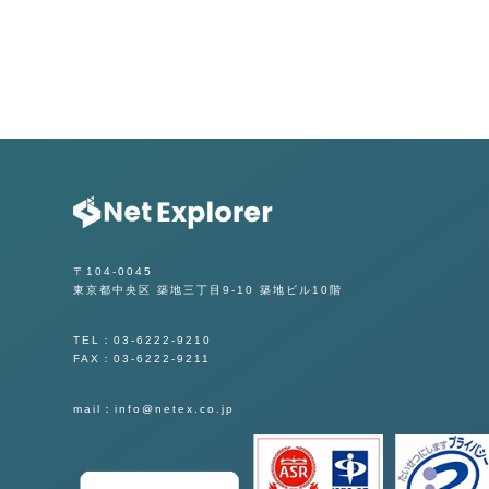
〒104-0045
東京都中央区 築地三丁目9-10 築地ビル10階
TEL：03-6222-9210
FAX：03-6222-9211
mail：info@netex.co.jp