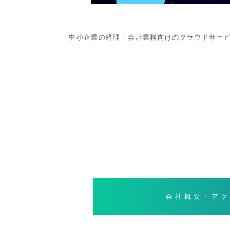
中小企業の経理・会計業務向けのクラウドサービス「Pro
会社概要・アク