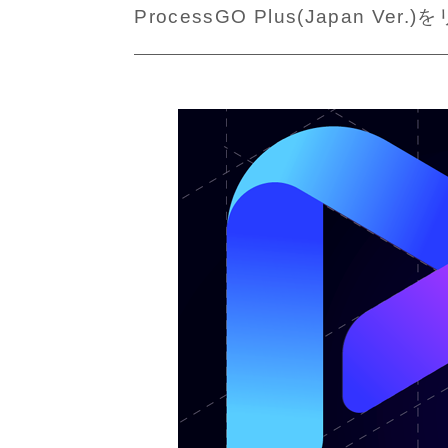
ProcessGO Plus(Japan Ve