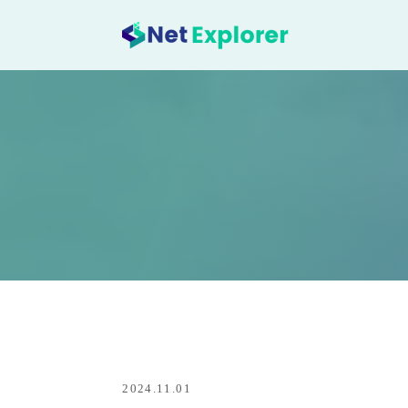
2024.11.01