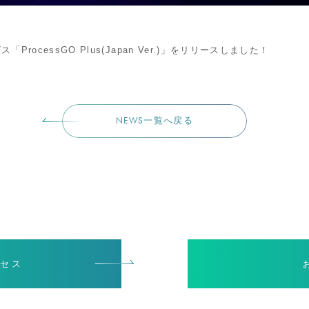
cessGO Plus(Japan Ver.)」をリリースしました！
NEWS一覧へ戻る
セス