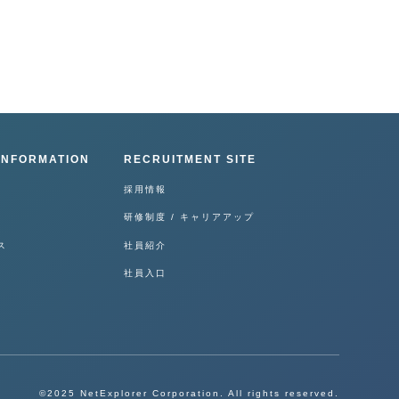
INFORMATION
RECRUITMENT SITE
採用情報
研修制度 / キャリアアップ
ス
社員紹介
社員入口
©2025 NetExplorer Corporation. All rights reserved.