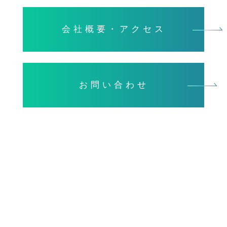
会社概要・アクセス
お問い合わせ