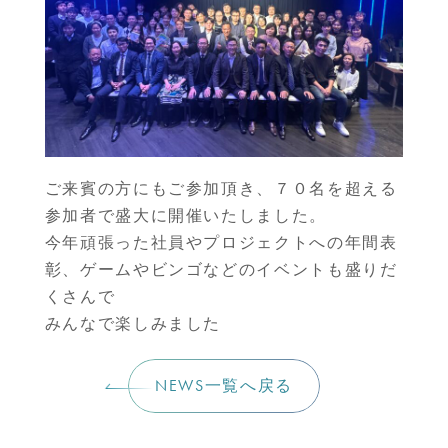
ご来賓の方にもご参加頂き、７０名を超える
参加者で盛大に開催いたしました。
今年頑張った社員やプロジェクトへの年間表
彰、ゲームやビンゴなどのイベントも盛りだ
くさんで
みんなで楽しみました
NEWS一覧へ戻る