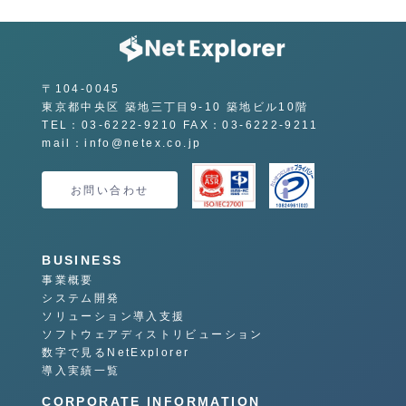
〒104-0045
東京都中央区 築地三丁目9-10 築地ビル10階
TEL：03-6222-9210 FAX：03-6222-9211
mail：info@netex.co.jp
お問い合わせ
BUSINESS
事業概要
システム開発
ソリューション導入支援
ソフトウェアディストリビューション
数字で見るNetExplorer
導入実績一覧
CORPORATE INFORMATION