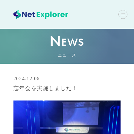
N
EWS
ニュース
2024.12.06
忘年会を実施しました！