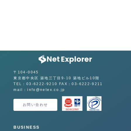
〒104-0045
東京都中央区 築地三丁目9-10 築地ビル10階
TEL：03-6222-9210 FAX：03-6222-9211
mail：info@netex.co.jp
お問い合わせ
BUSINESS