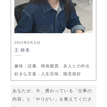
2022年4月入社
王 静美
趣味：読書、映画鑑賞、友人との外出
好きな言葉：人生百味，随意就好
あなたが、今、携わっている「仕事の
内容」と「やりがい」を教えてくださ