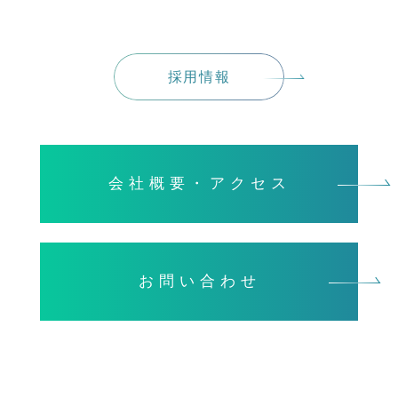
採用情報
会社概要・アクセス
お問い合わせ