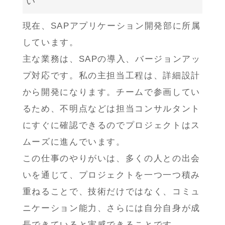
い
現在、SAPアプリケーション開発部に所属
しています。
主な業務は、SAPの導入、バージョンアッ
プ対応です。私の主担当工程は、詳細設計
から開発になります。チームで参画してい
るため、不明点などは担当コンサルタント
にすぐに確認できるのでプロジェクトはス
ムーズに進んでいます。
この仕事のやりがいは、多くの人との出会
いを通じて、プロジェクトを一つ一つ積み
重ねることで、技術だけではなく、コミュ
ニケーション能力、さらには自分自身が成
長できていると実感できることです。