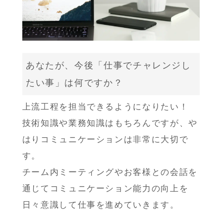
あなたが、今後「仕事でチャレンジし
たい事」は何ですか？
上流工程を担当できるようになりたい！
技術知識や業務知識はもちろんですが、や
はりコミュニケーションは非常に大切で
す。
チーム内ミーティングやお客様との会話を
通じてコミュニケーション能力の向上を
日々意識して仕事を進めていきます。