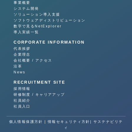
事業概要
システム開発
ソリューション導入支援
ソフトウェアディストリビューション
数字で見るNetExplorer
導入実績一覧
CORPORATE INFORMATION
代表挨拶
企業理念
会社概要 / アクセス
沿革
News
RECRUITMENT SITE
採用情報
研修制度 / キャリアアップ
社員紹介
社員入口
個人情報保護方針
|
情報セキュリティ方針|
サステナビリテ
ィ