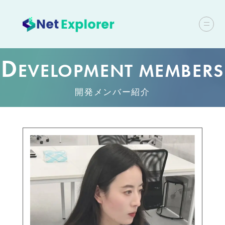
D
EVELOPMENT MEMBERS
開発メンバー紹介