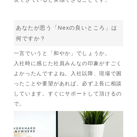
あなたが思う「Nexの良いところ」は
何ですか？
一言でいうと「和やか」でしょうか。
入社時に感じた社員みんなの印象がすごく
よかったんですよね。入社以降、現場で困
ったことや要望があれば、必ず上長に相談
しています。すぐにサポートして頂けるの
で。