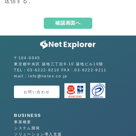
送信する。
〒104-0045
東京都中央区 築地三丁目9-10 築地ビル10階
TEL：03-6222-9210 FAX：03-6222-9211
mail：info@netex.co.jp
お問い合わせ
BUSINESS
事業概要
システム開発
ソリューション導入支援