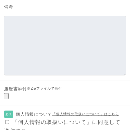
備考
履歴書添付
※Zipファイルで添付
個人情報について
「個人情報の取扱いについて」はこちら
必須
「個人情報の取扱いについて」に同意して