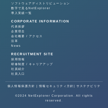
ソフトウェアディストリビューション
数字で見るNetExplorer
導入実績一覧
CORPORATE INFORMATION
代表挨拶
企業理念
会社概要 / アクセス
沿革
News
RECRUITMENT SITE
採用情報
研修制度 / キャリアアップ
社員紹介
社員入口
個人情報保護方針
|
情報セキュリティ方針|
サステナビリテ
ィ
©2024 NetExplorer Corporation. All rights
reserved.