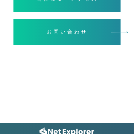
お問い合わせ