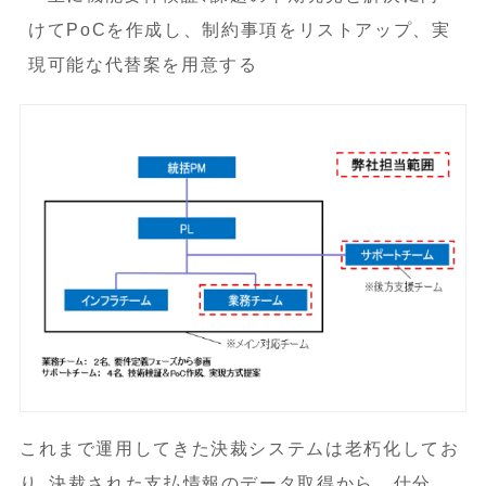
けてPoCを作成し、制約事項をリストアップ、実
現可能な代替案を用意する
これまで運用してきた決裁システムは老朽化してお
り､決裁された支払情報のデータ取得から、仕分