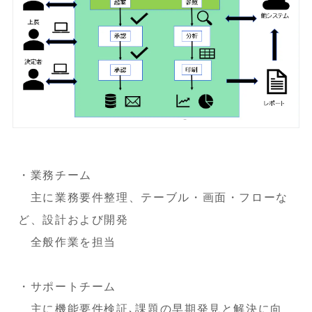
・業務チーム
主に業務要件整理、テーブル・画面・フローな
ど、設計および開発
全般作業を担当
・サポートチーム
主に機能要件検証､課題の早期発見と解決に向