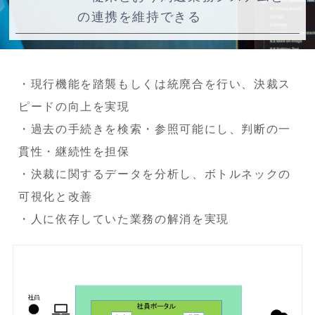
の連携を維持できる
・現行機能を踏襲もしくは統廃合を行い、決裁ス
ピードの向上を実現
・過去の手続きを検索・参照可能にし、判断の一
貫性・継続性を担保
・決裁に関するデータを分析し、ボトルネックの
可視化と改善
・人に依存していた業務の解消を実現