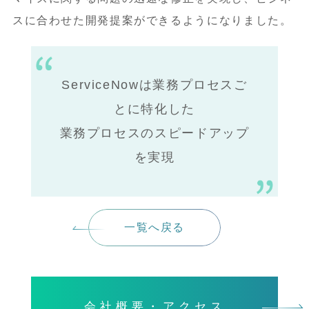
スに合わせた開発提案ができるようになりました。
ServiceNowは業務プロセスご
とに特化した
業務プロセスのスピードアップ
を実現
一覧へ戻る
会社概要・アクセス