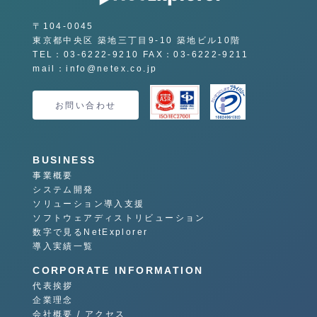
〒104-0045
東京都中央区 築地三丁目9-10 築地ビル10階
TEL：03-6222-9210 FAX：03-6222-9211
mail：info@netex.co.jp
お問い合わせ
BUSINESS
事業概要
システム開発
ソリューション導入支援
ソフトウェアディストリビューション
数字で見るNetExplorer
導入実績一覧
CORPORATE INFORMATION
代表挨拶
企業理念
会社概要 / アクセス